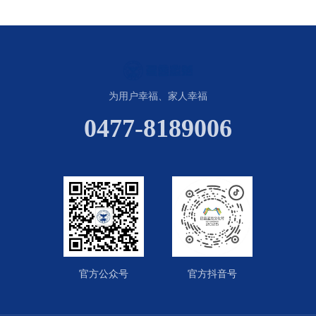
为用户幸福、家人幸福
0477-8189006
官方公众号
官方抖音号