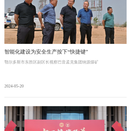
智能化建设为安全生产按下“快捷键”
鄂尔多斯市东胜区副区长视察巴音孟克集团纳源煤矿
2024-05-20