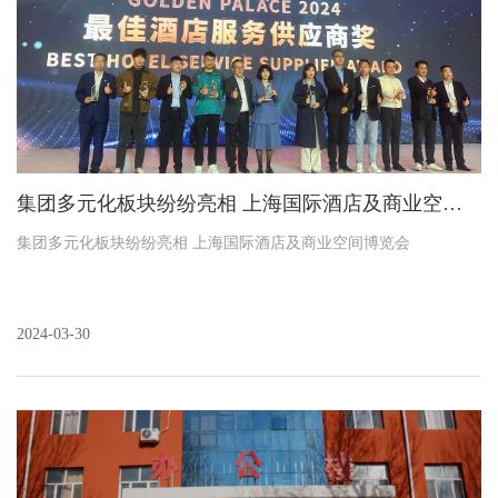
集团多元化板块纷纷亮相 上海国际酒店及商业空间博览会
集团多元化板块纷纷亮相 上海国际酒店及商业空间博览会
2024-03-30