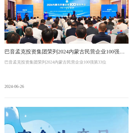
巴音孟克投资集团荣列2024内蒙古民营企业100强第33位
巴音孟克投资集团荣列2024内蒙古民营企业100强第33位
2024-06-26