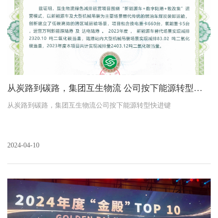
从炭路到碳路，集团互生物流 公司按下能源转型快进键
从炭路到碳路，集团互生物流公司按下能源转型快进键
2024-04-10