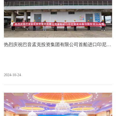
热烈庆祝巴音孟克投资集团有限公司首船进口印尼煤成功靠泊国投湄洲湾港
2024-10-24