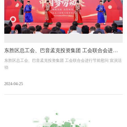
东胜区总工会、巴音孟克投资集团 工会联合会进行节前慰问 宣演活动
东胜区总工会、巴音孟克投资集团 工会联合会进行节前慰问 宣演活
动
2024-04-25