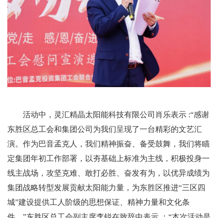
活动中，灵汇精晶太阳能科技有限公司肖乐表示 :“感谢
东胜区总工会和集团公司为我们呈现了一台精彩的文艺汇
演。作为巴音孟克人，我们精神振奋、备受鼓舞，我们将瞄
定集团年初工作部署，以夯基础上标准为主线，积极投身一
线主战场，攻坚克难、敢打必胜、奋发有为，以优异成绩为
集团战略转型发展贡献太阳能力量，为东胜区推进“三区四
城”建设提供工人阶级的思想保证、精神力量和文化条
件。”东胜区总工会副主席李锐在致辞中表示 ：“本次活动是