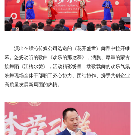
演出在蝶沁传媒公司选送的《花开盛世》舞蹈中拉开帷
幕。悠扬动听的歌曲《欢乐的那达慕》，洒脱、厚重的蒙古
族舞蹈《江格尔赞》，活动精彩纷呈，载歌载舞的欢乐气氛
鼓舞现场全体干部职工齐心协力、团结协作、携手共创企业
高质量发展新局面的热情。