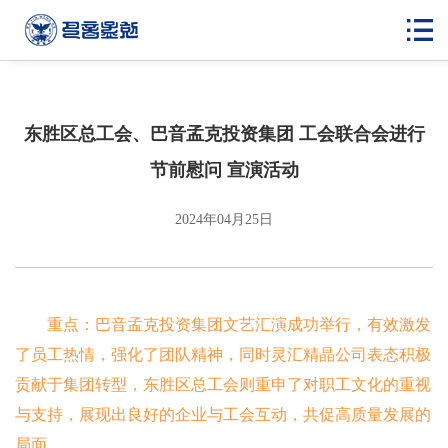
东胜区总工会、巴音孟克投资集团 工会联合会进行
节前慰问 宣演活动
2024年04月25日
重点：巴音孟克投资集团文艺汇演成功举行，有效激发
了员工热情，强化了团队精神，同时灵汇精晶公司表态积极
贡献于集团转型，东胜区总工会则重申了对职工文化的重视
与支持，展现出良好的企业与工会互动，共促高质量发展的
局面。