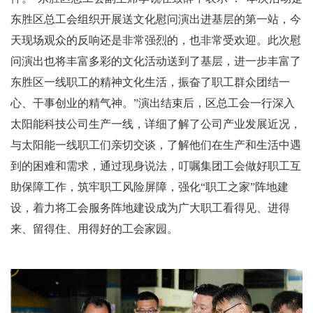
东胜区总工会组织开展送文化慰问演出进基层的第一站，今
天现场观众的反响还是非常强烈的，也非常受欢迎。此次慰
问演出也将丰富多彩的文化活动送到了基层，进一步丰富了
东胜区一线职工的精神文化生活，振奋了职工群众团结一
心、干事创业的精气神。”演出结束后，区总工会一行深入
太阳能科技公司生产一线，详细了解了公司产业发展近况，
与太阳能一线职工们亲切交谈，了解他们在生产和生活中遇
到的困难和需求，通过现身说法，叮嘱集团工会做好职工互
助保障工作，筑牢职工风险屏障，强化“职工之家”阵地建
设，着力将工会服务阵地建设成为广大职工看得见、进得
来、留得住、用得好的工会家园。