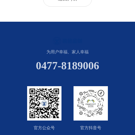
为用户幸福、家人幸福
0477-8189006
官方公众号
官方抖音号