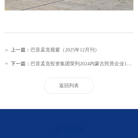
上一篇：
巴音孟克视窗（2025年12月刊）
下一篇：
巴音孟克投资集团荣列2024内蒙古民营企业100强第33位
返回列表